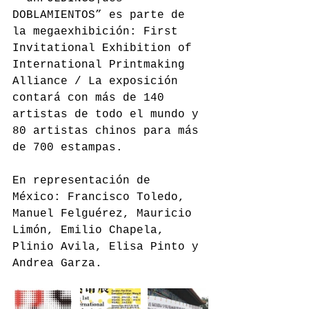
DOBLAMIENTOS” es parte de 
la megaexhibición: First 
Invitational Exhibition of 
International Printmaking 
Alliance / La exposición 
contará con más de 140 
artistas de todo el mundo y 
80 artistas chinos para más 
de 700 estampas.
En representación de 
México: Francisco Toledo, 
Manuel Felguérez, Mauricio 
Limón, Emilio Chapela, 
Plinio Avila, Elisa Pinto y 
Andrea Garza.