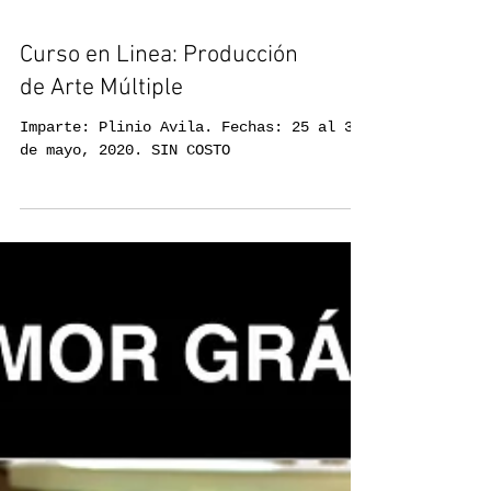
Curso en Linea: Producción
de Arte Múltiple
Imparte: Plinio Avila. Fechas: 25 al 30
de mayo, 2020. SIN COSTO