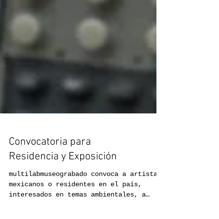
Convocatoria para
Residencia y Exposición
multilabmuseograbado convoca a artistas
mexicanos o residentes en el país,
interesados en temas ambientales, a