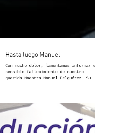
Hasta luego Manuel
Con mucho dolor, lamentamos informar el
sensible fallecimiento de nuestro
querido Maestro Manuel Felguérez. Su
obra es un gran regalo al...