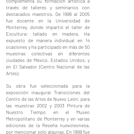
complementa su formación artística a
través de talleres y seminarios con
destacados maestros. De 1996 al 2005
fue docente en la Universidad de
Monterrey, donde impartió el taller de
Escultura: tallado en madera. Ha
expuesto de manera individual en 14
ocasiones y ha participado en más de 50
muestras colectivas en diferentes
ciudades de México, Estados Unidos, y
en El Salvador (Centro Nacional de las
Artes).
Su obra fue seleccionada para la
exposición inaugural Transiciones del
Centro de las Artes de Nuevo León, para
las muestras 2002 y 2003 Pintura de
Nuestro Tiempo en el Museo
Metropolitano de Monterrey y en varias
ediciones de la Reseña nuevoleonesa,
por mencionar sólo algunas. En 1999 fue