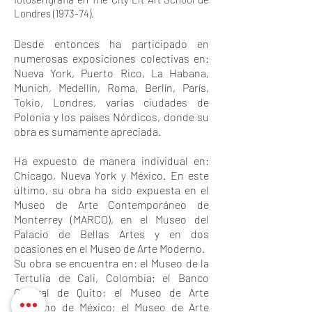
Londres (1973-74).
Desde entonces ha participado en
numerosas exposiciones colectivas en:
Nueva York, Puerto Rico, La Habana,
Munich, Medellín, Roma, Berlín, París,
Tokio, Londres, varias ciudades de
Polonia y los países Nórdicos, donde su
obra es sumamente apreciada.
Ha expuesto de manera individual en:
Chicago, Nueva York y México. En este
último, su obra ha sido expuesta en el
Museo de Arte Contemporáneo de
Monterrey (MARCO), en el Museo del
Palacio de Bellas Artes y en dos
ocasiones en el Museo de Arte Moderno.
Su obra se encuentra en: el Museo de la
Tertulia de Cali, Colombia; el Banco
Central de Quito; el Museo de Arte
Moderno de México; el Museo de Arte