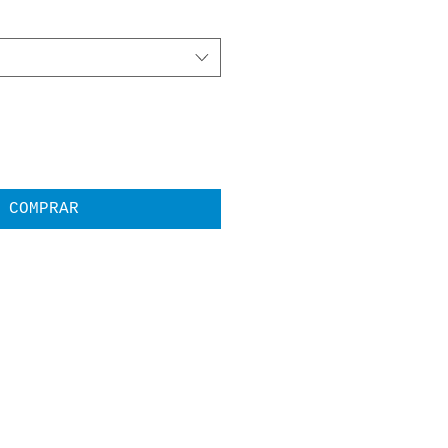
COMPRAR