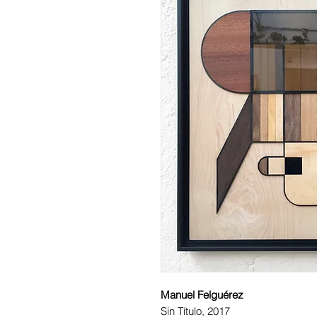
Manuel Felguérez
Sin Título, 2017