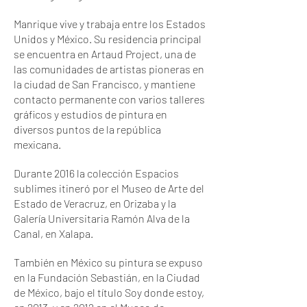
Manrique vive y trabaja entre los Estados
Unidos y México. Su residencia principal
se encuentra en Artaud Project, una de
las comunidades de artistas pioneras en
la ciudad de San Francisco, y mantiene
contacto permanente con varios talleres
gráficos y estudios de pintura en
diversos puntos de la república
mexicana.
Durante 2016 la colección Espacios
sublimes itineró por el Museo de Arte del
Estado de Veracruz, en Orizaba y la
Galería Universitaria Ramón Alva de la
Canal, en Xalapa.
También en México su pintura se expuso
en la Fundación Sebastián, en la Ciudad
de México, bajo el título Soy donde estoy,