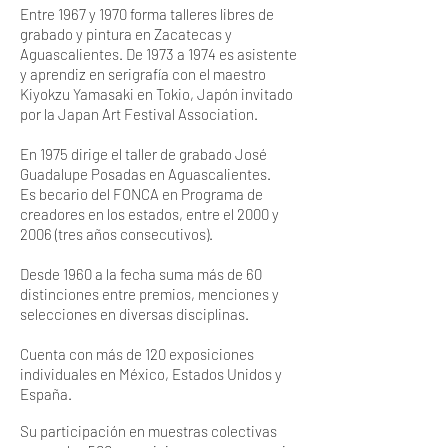
Entre 1967 y 1970 forma talleres libres de
grabado y pintura en Zacatecas y
Aguascalientes. De 1973 a 1974 es asistente
y aprendiz en serigrafía con el maestro
Kiyokzu Yamasaki en Tokio, Japón invitado
por la Japan Art Festival Association.
En 1975 dirige el taller de grabado José
Guadalupe Posadas en Aguascalientes.
Es becario del FONCA en Programa de
creadores en los estados, entre el 2000 y
2006 (tres años consecutivos).
Desde 1960 a la fecha suma más de 60
distinciones entre premios, menciones y
selecciones en diversas disciplinas.
Cuenta con más de 120 exposiciones
individuales en México, Estados Unidos y
España.
Su participación en muestras colectivas