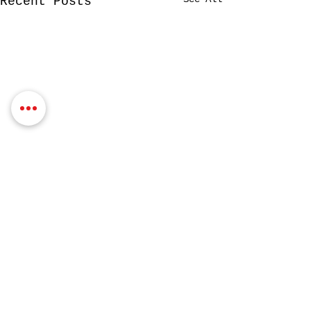
Recent Posts
Comments